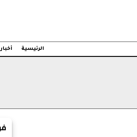
الرئيسية
أخبار