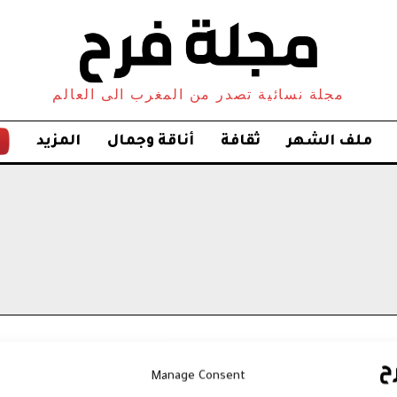
مجلة نسائية تصدر من المغرب الى العالم
ملف الشهر
ثقافة
أناقة وجمال
المزيد
Manage Consent