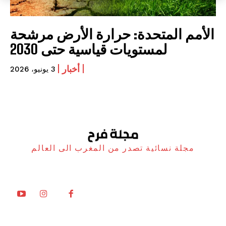
الأمم المتحدة: حرارة الأرض مرشحة
لمستويات قياسية حتى 2030
أخبار
3 يونيو، 2026
مجلة نسائية تصدر من المغرب الى العالم