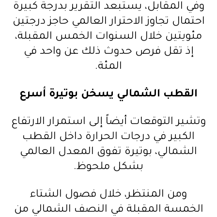
وفي المقابل، يستبعد التقرير بدرجة كبيرة
احتمال تجاوز الاحترار العالمي حاجز درجتين
مئويتين خلال السنوات الخمس المقبلة،
إذ تقل فرص حدوث ذلك عن واحد في
المئة.
القطب الشمالي يسخن بوتيرة أسرع
وتشير التوقعات أيضاً إلى استمرار الارتفاع
الكبير في درجات الحرارة داخل القطب
الشمالي، بوتيرة تفوق المعدل العالمي
بشكل ملحوظ.
ومن المنتظر، خلال فصول الشتاء
الخمسة المقبلة في النصف الشمالي من