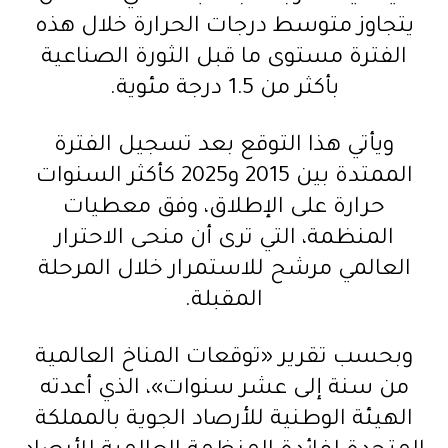
يتجاوز متوسط درجات الحرارة خلال هذه
الفترة مستوى ما قبل الثورة الصناعية
بأكثر من 1.5 درجة مئوية.
ويأتي هذا التوقع بعد تسجيل الفترة
الممتدة بين 2015 و2025 كأكثر السنوات
حرارة على الإطلاق، وفق معطيات
المنظمة، التي ترى أن منحى الاحترار
العالمي مرشح للاستمرار خلال المرحلة
المقبلة.
وبحسب تقرير «توقعات المناخ العالمية
من سنة إلى عشر سنوات»، الذي أعدته
الهيئة الوطنية للأرصاد الجوية بالمملكة