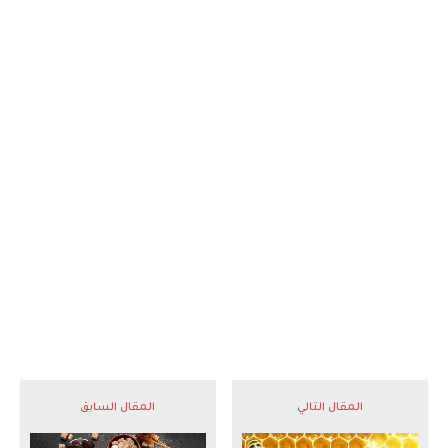
المقال التالي
المقال السابق