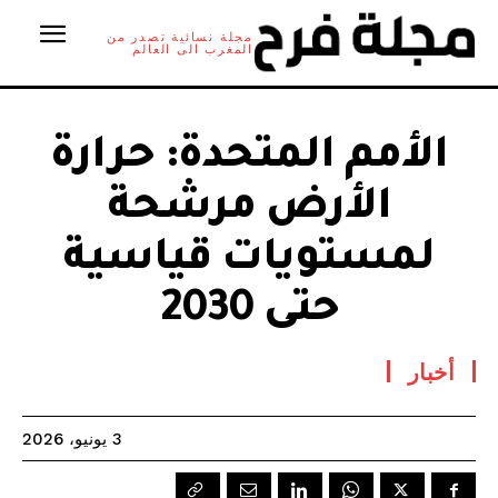
مجلة نسائية تصدر من
المغرب الى العالم
الأمم المتحدة: حرارة
الأرض مرشحة
لمستويات قياسية
حتى 2030
أخبار
3 يونيو، 2026