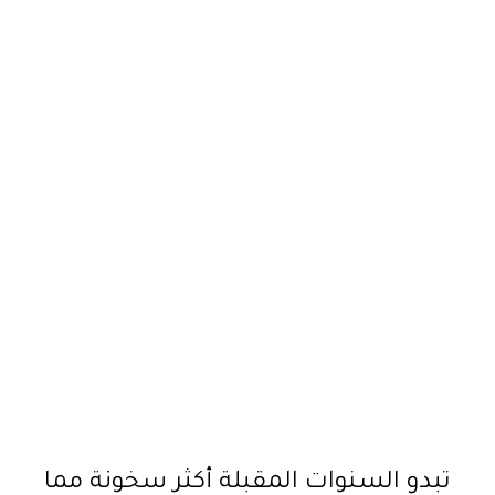
تبدو السنوات المقبلة أكثر سخونة مما