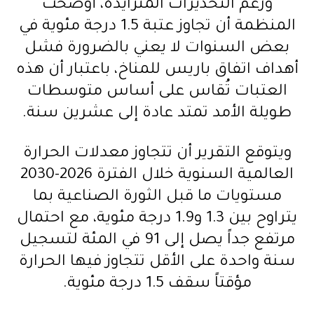
ورغم التحذيرات المتزايدة، أوضحت
المنظمة أن تجاوز عتبة 1.5 درجة مئوية في
بعض السنوات لا يعني بالضرورة فشل
أهداف اتفاق باريس للمناخ، باعتبار أن هذه
العتبات تُقاس على أساس متوسطات
طويلة الأمد تمتد عادة إلى عشرين سنة.
ويتوقع التقرير أن تتجاوز معدلات الحرارة
العالمية السنوية خلال الفترة 2026-2030
مستويات ما قبل الثورة الصناعية بما
يتراوح بين 1.3 و1.9 درجة مئوية، مع احتمال
مرتفع جداً يصل إلى 91 في المئة لتسجيل
سنة واحدة على الأقل تتجاوز فيها الحرارة
مؤقتاً سقف 1.5 درجة مئوية.