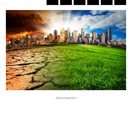
- Advertisement -