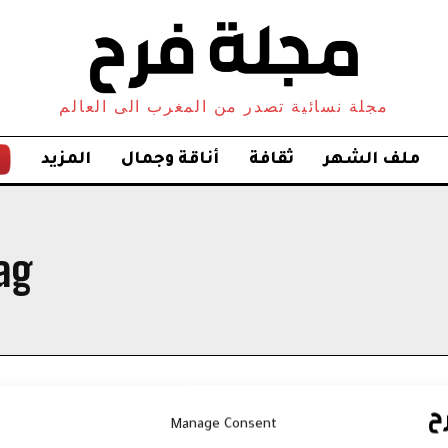
مجلة نسائية تصدر من المغرب الى العالم
ملف الشهر
ثقافة
أناقة وجمال
المزيد
ag:
Manage Consent