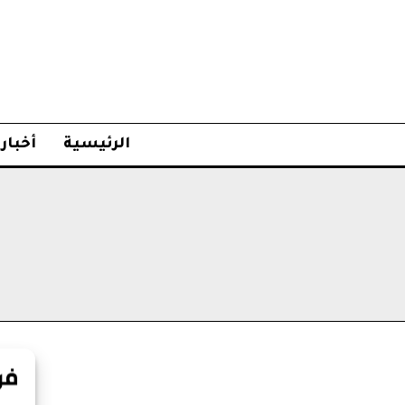
الرئيسية
أخبار