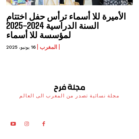
الأميرة للا أسماء ترأس حفل اختتام
السنة الدراسية 2024-2025
لمؤسسة للا أسماء
المغرب
16 يونيو، 2025
مجلة نسائية تصدر من المغرب الى العالم