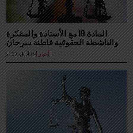
المادة 19 مع الأستاذة والمفكرة
والناشطة الحقوقية فاطنة سرحان
أخبار
15 أبريل، 2023