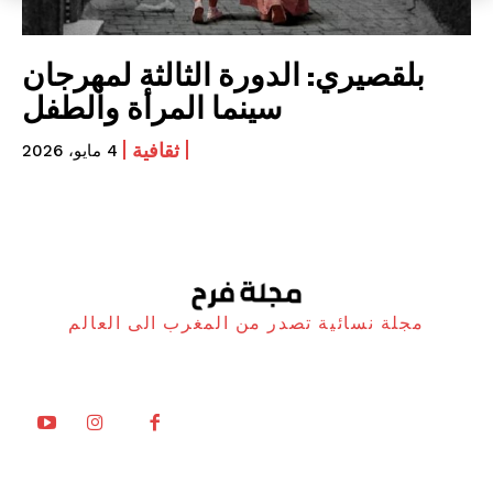
بلقصيري: الدورة الثالثة لمهرجان
سينما المرأة والطفل
ثقافية
4 مايو، 2026
مجلة نسائية تصدر من المغرب الى العالم