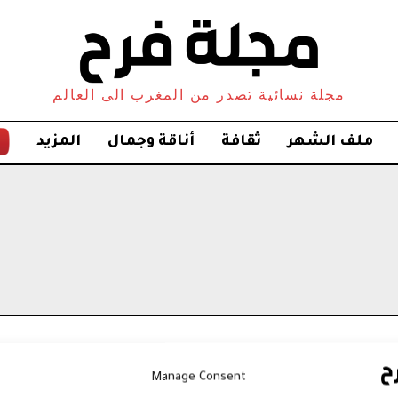
مجلة نسائية تصدر من المغرب الى العالم
ملف الشهر
ثقافة
أناقة وجمال
المزيد
Manage Consent