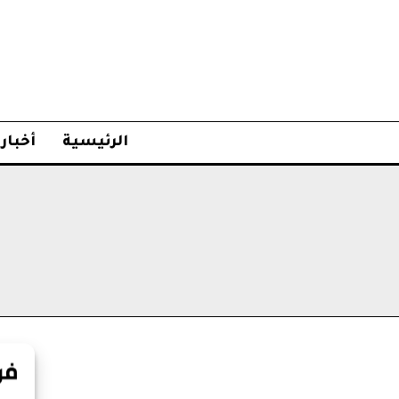
الرئيسية
أخبار