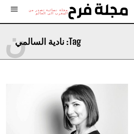
مجلة نسائية تصدر من
المغرب الى العالم
ن
Tag:
نادية السالمي