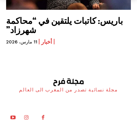
باريس: كاتبات يلتقين في “محاكمة
شهرزاد”
أخبار
11 مارس، 2026
مجلة نسائية تصدر من المغرب الى العالم