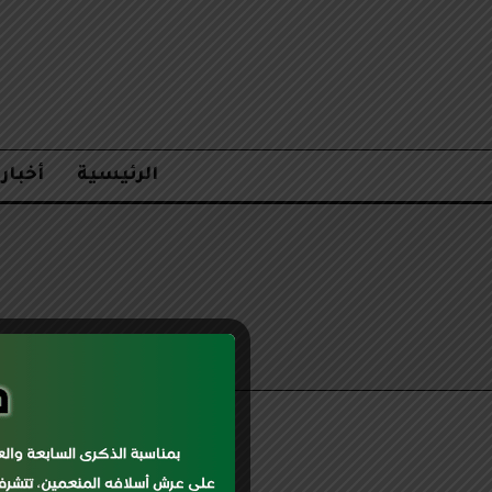
الرئيسية
أخبار