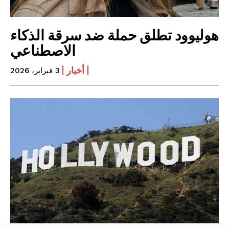
هوليوود تطلق حملة ضد سرقة الذكاء
الاصطناعي
أخبار
3 فبراير، 2026