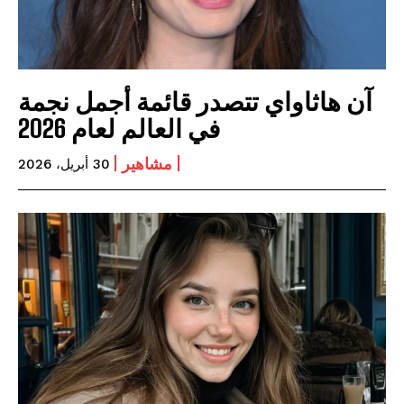
آن هاثاواي تتصدر قائمة أجمل نجمة
في العالم لعام 2026
مشاهير
30 أبريل، 2026