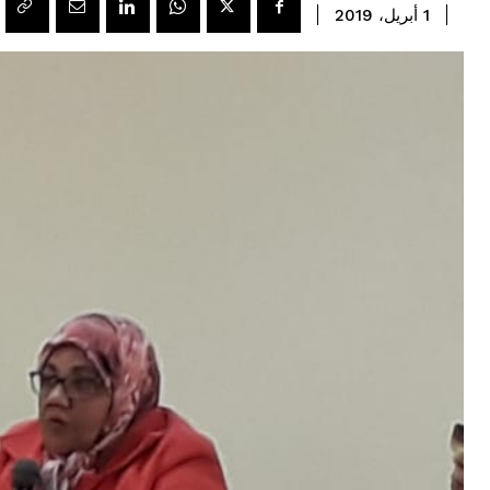
1 أبريل، 2019