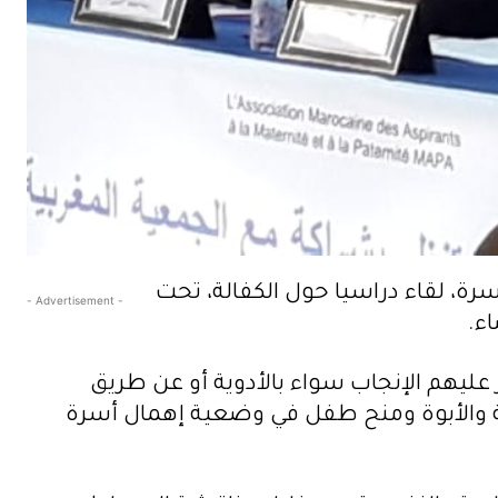
سرة، لقاء دراسيا حول الكفالة، تحت
- Advertisement -
ليهم الإنجاب سواء بالأدوية أو عن طريق
مة والأبوة ومنح طفل في وضعية إهمال أسرة