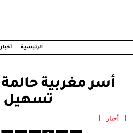
الرئيسية
أخبار
أسر مغربية حالمة 
تسهيل قو
أخبار