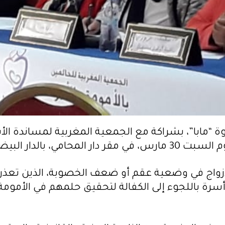
ة “مابا”، بشراكة مع الجمعية المغربية لمساندة الأ
، بالدار البيضاء.
زواج في وضعية عقم أو ضعف الخصوبة، الذين تعذر ع
أسرة باللجوء إلى الكفالة لتحقيق حلمهم في الأمو