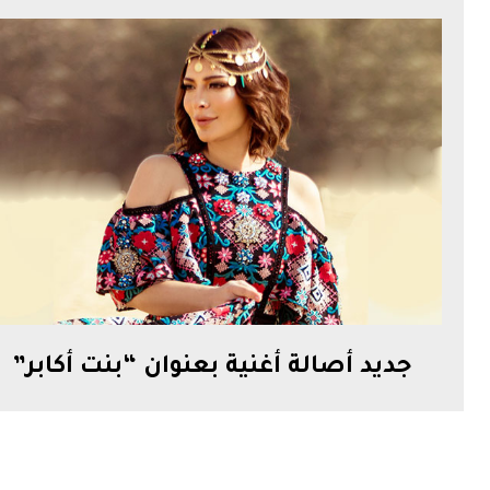
جديد أصالة أغنية بعنوان “بنت أكابر”