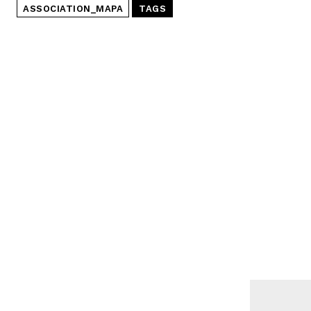
ASSOCIATION_MAPA
TAGS