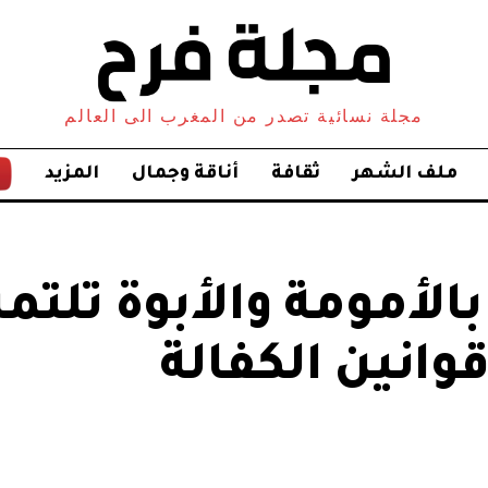
مجلة نسائية تصدر من المغرب الى العالم
ملف الشهر
ثقافة
أناقة وجمال
المزيد
بالأمومة والأبوة تلت
انين الكفالة