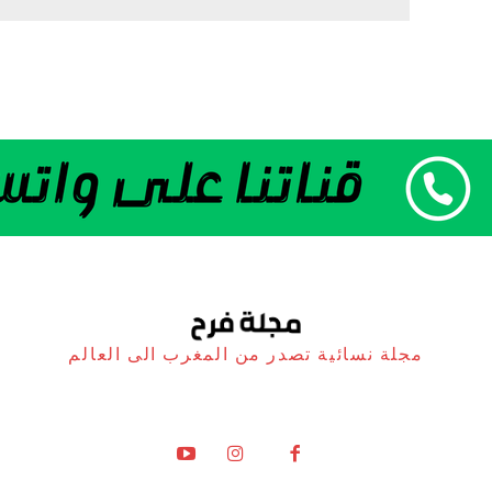
مجلة نسائية تصدر من المغرب الى العالم