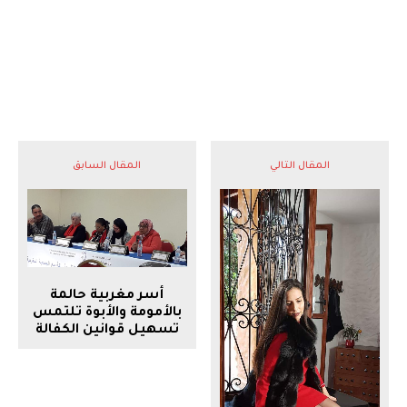
المقال التالي
المقال السابق
أسر مغربية حالمة
بالأمومة والأبوة تلتمس
تسهيل قوانين الكفالة