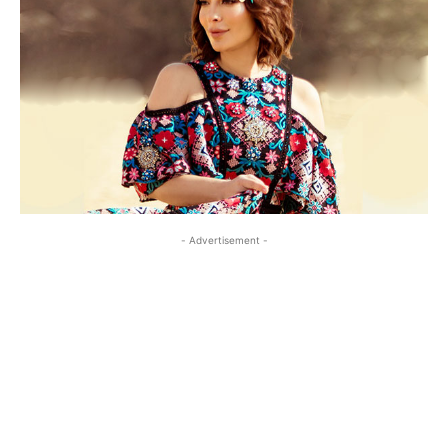
- Advertisement -