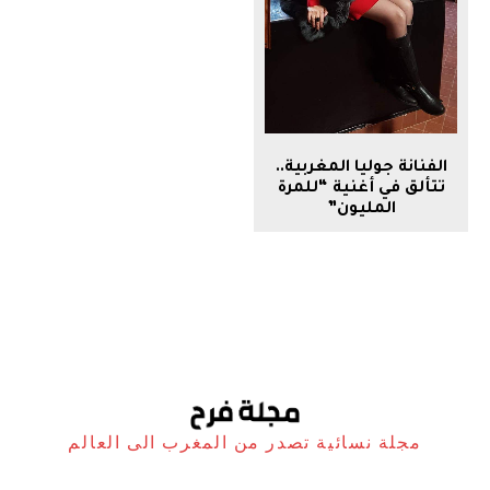
الفنانة جوليا المغربية..
تتألق في أغنية “للمرة
المليون”
مجلة نسائية تصدر من المغرب الى العالم