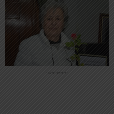
- Advertisement -