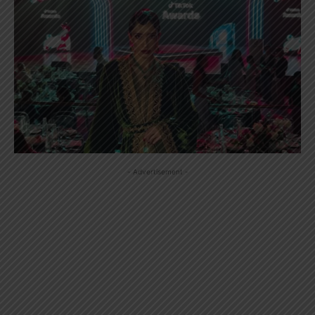
- Advertisement -