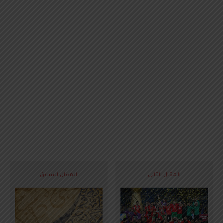
المقال التالي
المقال السابق