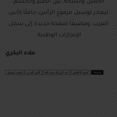
الجميل والنتيجة، بين الصبر والحسم،
ليغادر لوسيل مرفوع الرأس، حاملًا كأس
العرب، ومضيفًا صفحة جديدة إلى سجل
الإنجازات الوطنية.
علاء البكري
TAGS
أسود الأطلس
عبد الرزاق حمد الله
كأس العرب
ملعب لوسيل