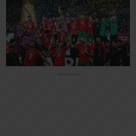
- Advertisement -