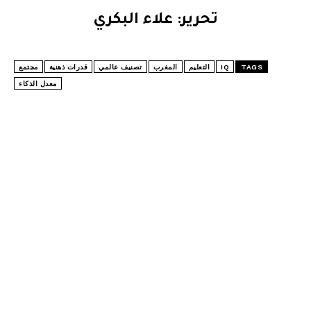
تحرير: علاء البكري
TAGS
IQ
التعليم
المغرب
تصنيف عالمي
قدرات ذهنية
مجتمع
معدل الذكاء