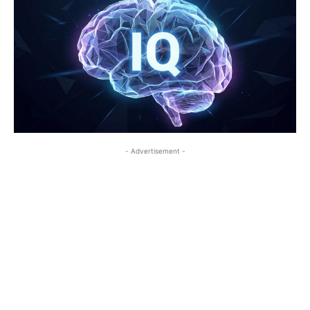
- Advertisement -