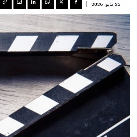
25 مايو، 2026