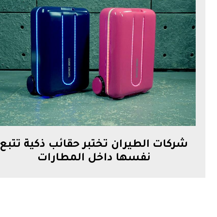
شركات الطيران تختبر حقائب ذكية تتبع
نفسها داخل المطارات