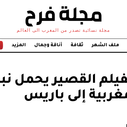
مجلة نسائية تصدر من المغرب الى العالم
ملف الشهر
ثقافة
أناقة وجمال
المزيد
يلم القصير يحمل ن
غربية إلى باريس