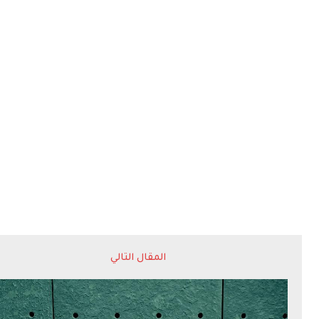
المقال التالي