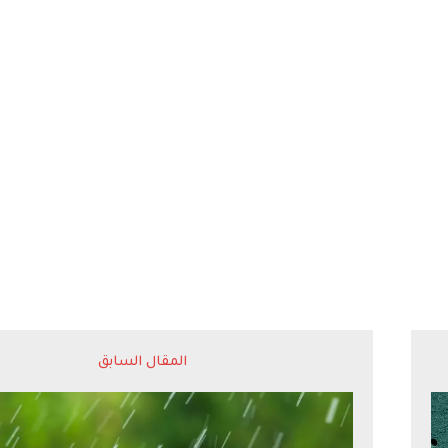
المقال السابق