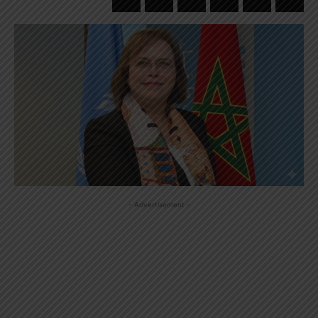
- Advertisement -