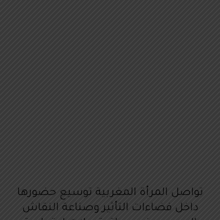
تواصل المرأة المغربية توسيع حضورها
داخل فضاءات التأثير وصناعة النقاش