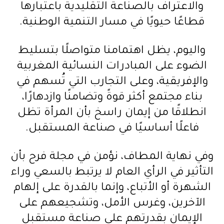
والاعتراف بالصناعة التقليدية باعتبارها
قطاعًا حيويًا في مسار التنمية الوطنية.
واليوم، يظل اهتمامنا متواصلًا بتسليط
الضوء على المبادرات النسائية المغربية
والإفريقية، وعلى التجارب التي تُسهم في
بناء مجتمع أكثر قوةً وتضامنًا وازدهارًا،
انطلاقًا من إيمان راسخ بأن المرأة تظل
فاعلًا أساسيًا في صناعة المستقبل.
وفي نهاية المطاف، نؤمن في مجلة فرح بأن
التأثير في الرأي العام لا يرتبط بالسعي وراء
الشهرة أو الأتباع، وإنما بالقدرة على إلهام
الآخرين، وغرس الأمل، وتشجيعهم على
الإيمان بقدرتهم على صناعة مستقبل