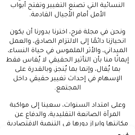
النسائية التي تصنع التغيير وتفتح أبواب
الأمل أمام الأجيال القادمة.
ونحن في مجلة فرح، اخترنا بدورنا أن يكون
انحيازنا دائمًا إلى الالتزام الصادق، والعمل
الميداني، والأثر الملموس في حياة النساء،
إيمانًا منا بأن التأثير الحقيقي لا يُقاس فقط
بما يُقال، وإنما بما يُنجز، وبالقدرة على
الإسهام في إحداث تغيير حقيقي داخل
المجتمع.
وعلى امتداد السنوات، سعينا إلى مواكبة
المرأة الصانعة التقليدية، والدفاع عن
مكانتها وإبراز دورها في التنمية الاقتصادية
والاجتماعية والثقافية بالمغرب، انطلاقًا