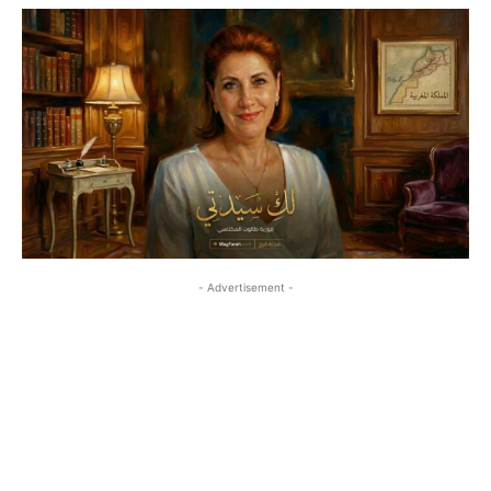
- Advertisement -