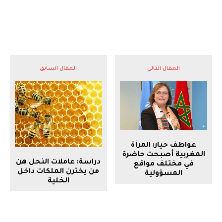
المقال التالي
المقال السابق
عواطف حيار: المرأة
المغربية أصبحت حاضرة
دراسة: عاملات النحل هن
في مختلف مواقع
من يخترن الملكات داخل
المسؤولية
الخلية