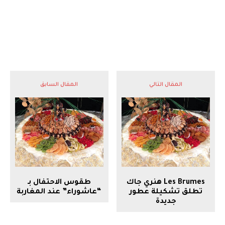
المقال التالي
المقال السابق
Les Brumes هنري جاك
طقوس الاحتفال بـ
تطلق تشكيلة عطور
“عاشوراء” عند المغاربة
جديدة