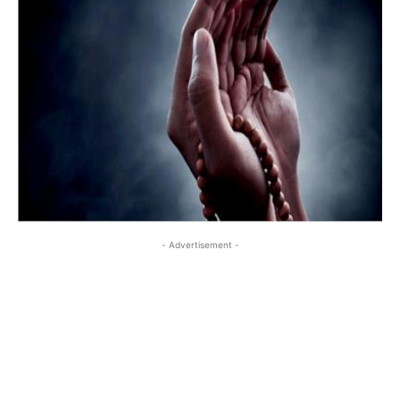
- Advertisement -