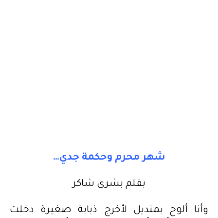
شهر محرم وحكمة جدي…
بقلم بشرى شاكر
وأنا ألوح بمنديل لأخرج ذبابة صغيرة دخلت