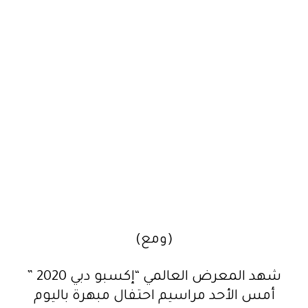
(ومع)
شهد المعرض العالمي “إكسبو دبي 2020 ”
أمس الأحد مراسيم احتفال مبهرة باليوم