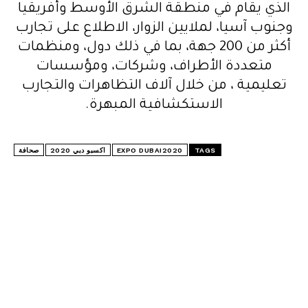
الذي يقام في منطقة الشرق الأوسط وأفريقيا
وجنوب آسيا، لملايين الزوار، الاطلاع على تجارب
أكثر من 200 جهة، بما في ذلك دول، ومنظمات
متعددة الأطراف، وشركات، ومؤسسات
تعليمية ، من خلال آلاف التظاهرات والتجارب
الاستكشافية المبهرة.
TAGS
EXPO DUBAI2020
اكسبو دبي 2020
صحافة