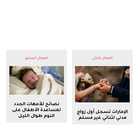
المقال التالي
المقال السابق
نصائح للأمهات الجدد
لمساعدة الأطفال على
الإمارات تسجل أول زواج
النوم طوال الليل
مدني لثنائي غير مسلم