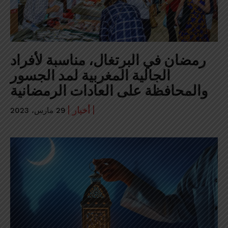
رمضان في البرتغال، مناسبة لأفراد
الجالية المغربية لمد الجسور
والمحافظة على العادات الرمضانية
أخبار
29 مارس، 2023