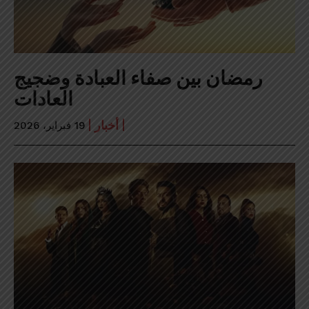
رمضان بين صفاء العبادة وضجيج
العادات
أخبار
19 فبراير، 2026