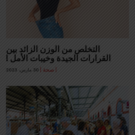
التخلص من الوزن الزائد بين
القرارات الجيدة وخيبات الأمل !
صحة
30 مارس، 2023