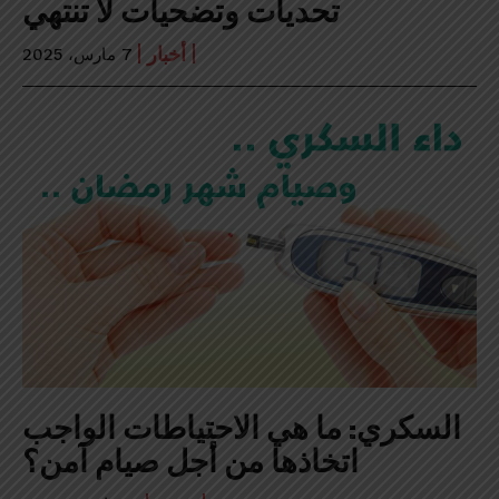
تحديات وتضحيات لا تنتهي
أخبار
7 مارس، 2025
السكري: ما هي الاحتياطات الواجب
اتخاذها من أجل صيام آمن؟