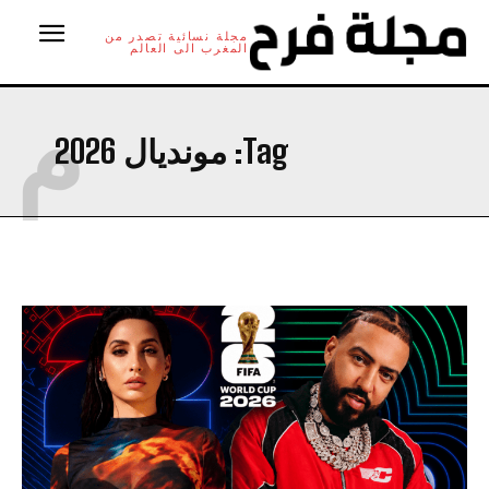
مجلة نسائية تصدر من
المغرب الى العالم
م
Tag:
مونديال 2026